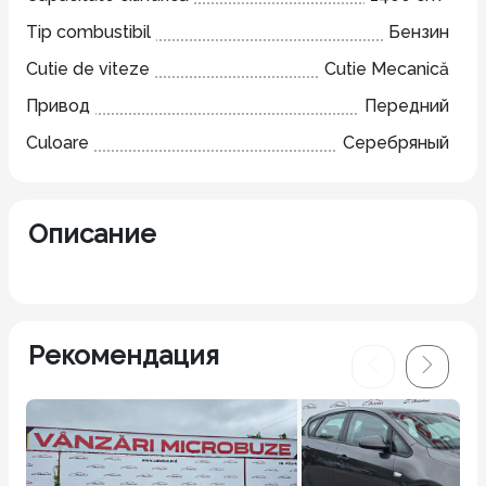
Tip combustibil
Бензин
Cutie de viteze
Cutie Mecanică
Привод
Передний
Culoare
Серебряный
Описание
Рекомендация