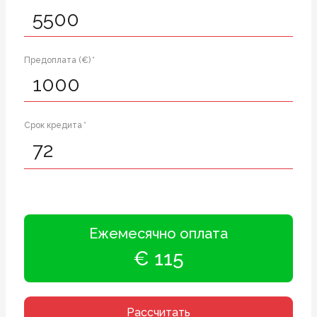
Предоплата (€) *
Срок кредита *
Ежемесячно оплата
€ 115
Рассчитать