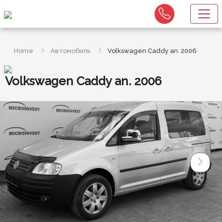
Home
Автомобиль
Volkswagen Caddy an. 2006
Volkswagen Caddy an. 2006