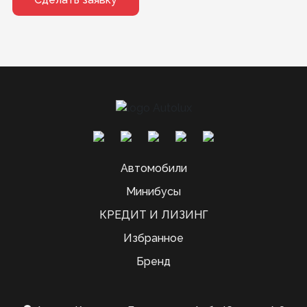
Автомобили
Минибусы
КРЕДИТ И ЛИЗИНГ
Избранное
Бренд