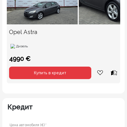
Opel Astra
Дизель
4990 €
Купить в кредит
Кредит
Цена автомобиля (€) *