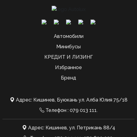
Автомобили
Минибусы
КРЕДИТ И ЛИЗИНГ
Избранное
Бренд
Адрес: Кишинев, Буюкань ул. Алба Юлия 75/18
Телефон :
079 013 111
.
Адрес: Кишинев, ул. Петрикань 88/4