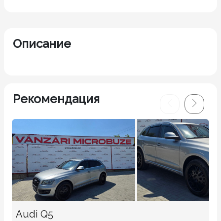
Описание
Рекомендация
Audi Q5