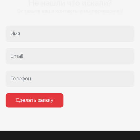
Не нашли что искали?
Оставьте ваши контакты и мы перезвоним!
Сделать заявку