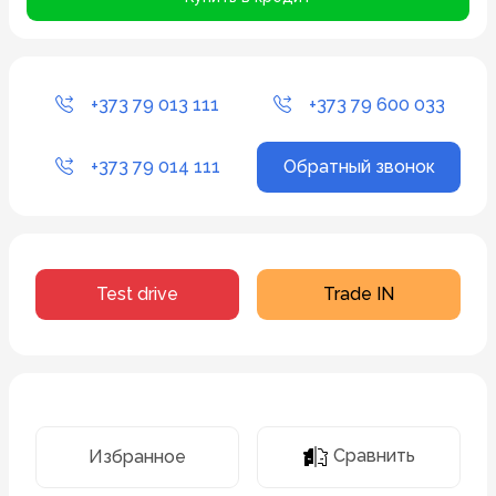
+373 79 013 111
+373 79 600 033
+373 79 014 111
Обратный звонок
Test drive
Trade IN
Сравнить
Избранное