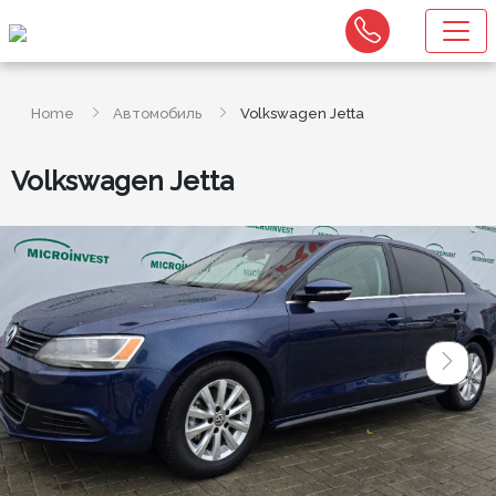
Home
Автомобиль
Volkswagen Jetta
Volkswagen Jetta