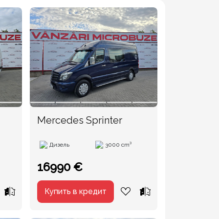
Mercedes Sprinter
Дизель
3000 cm³
16990 €
Купить в кредит