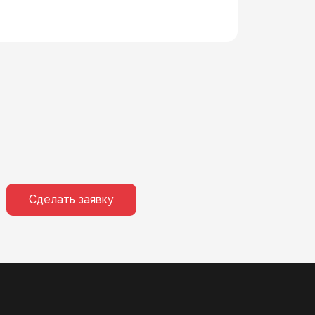
Сделать заявку