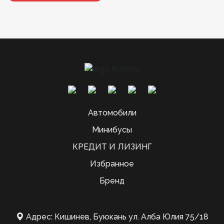
Автомобили
Минибусы
КРЕДИТ И ЛИЗИНГ
Избранное
Бренд
Адрес: Кишинев, Буюкань ул. Алба Юлия 75/18