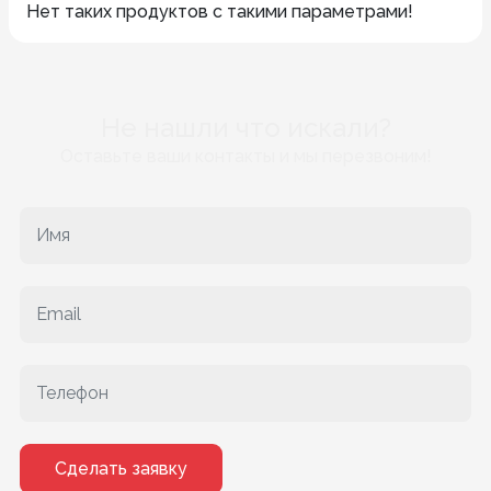
Нет таких продуктов с такими параметрами!
Не нашли что искали?
Оставьте ваши контакты и мы перезвоним!
Сделать заявку