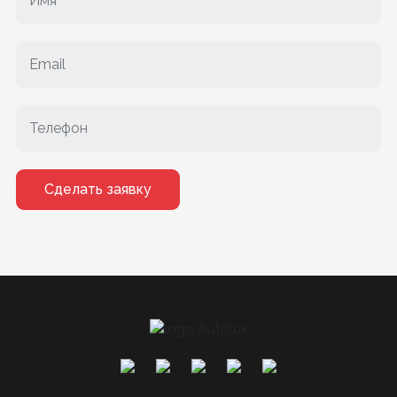
Сделать заявку