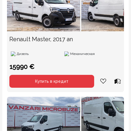
Renault Master, 2017 an
Дизель
Механическая
15990 €
Купить в кредит