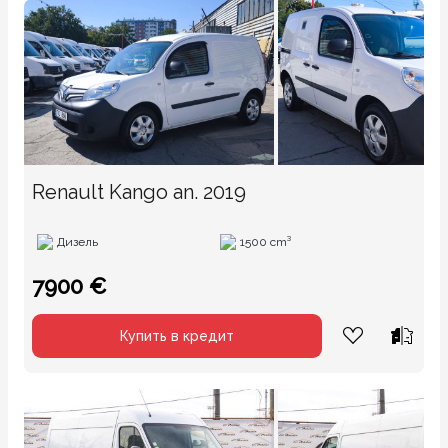
Renault Kango an. 2019
Дизель
1500 cm³
7900 €
Купить в кредит