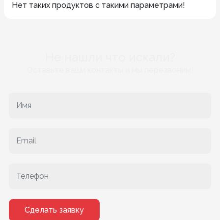
Нет таких продуктов с такими параметрами!
Не нашли что искали?
Оставьте ваши контакты и мы перезвоним!
Сделать заявку