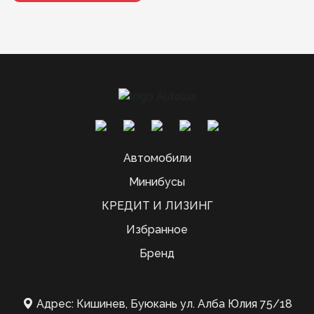
Автомобили
Минибусы
КРЕДИТ И ЛИЗИНГ
Избранное
Бренд
Адрес: Кишинев, Буюкань ул. Алба Юлия 75/18