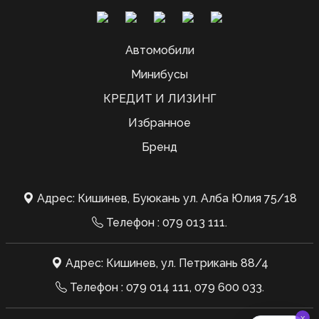
Автомобили
Минибусы
КРЕДИТ И ЛИЗИНГ
Избранное
Бренд
Адрес: Кишинев, Буюкань ул. Алба Юлия 75/18
Телефон :
079 013 111
.
Адрес: Кишинев, ул. Петрикань 88/4
Телефон :
079 014 111
,
079 600 033
.