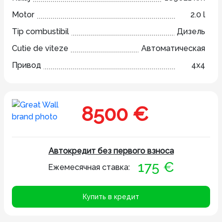
Motor
2.0 l
Tip combustibil
Дизель
Cutie de viteze
Автоматическая
Привод
4x4
8500 €
Автокредит без первого взноса
175 €
Ежемесячная ставка:
Купить в кредит