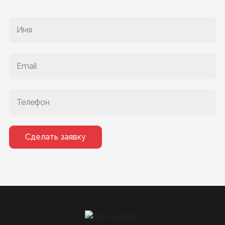
Сделать заявку