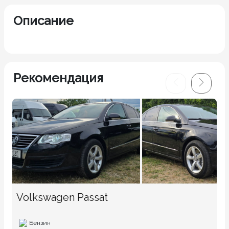
Описание
Рекомендация
Volkswagen Passat
Бензин