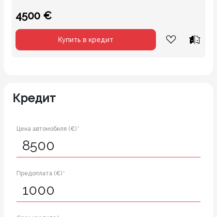
4500 €
Купить в кредит
Кредит
Цена автомобиля (€) *
Предоплата (€) *