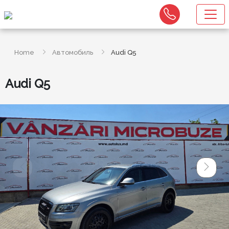
Home
Автомобиль
Audi Q5
Audi Q5