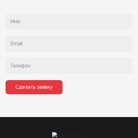
Сделать заявку