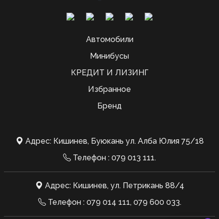
Автомобили
Минибусы
КРЕДИТ И ЛИЗИНГ
Избранное
Бренд
Адрес: Кишинев, Буюкань ул. Алба Юлия 75/18
Телефон :
079 013 111
.
Адрес: Кишинев, ул. Петрикань 88/4
Телефон :
079 014 111
,
079 600 033
.