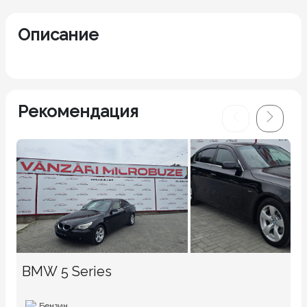
Описание
Рекомендация
BMW 5 Series
Бензин