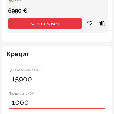
6990 €
Купить в кредит
Кредит
Цена автомобиля (€) *
Предоплата (€) *