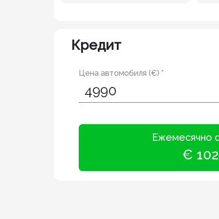
Кредит
Цена автомобиля (€) *
Ежемесячно 
€ 102