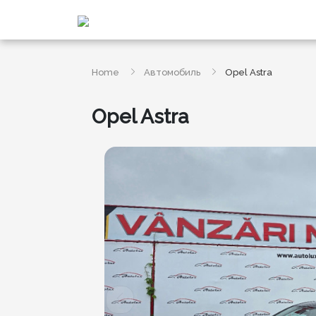
Home
Автомобиль
Opel Astra
Opel Astra