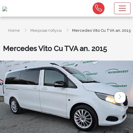
Home
Микроавтобусы
Mercedes Vito Cu TVA an. 2015
Mercedes Vito Cu TVA an. 2015