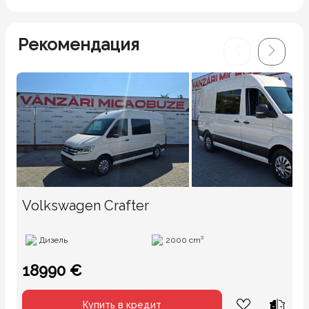
Рекомендация
Volkswagen Crafter
Дизель
2000 cm³
18990 €
Купить в кредит