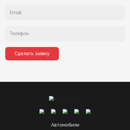
Сделать заявку
Автомобили