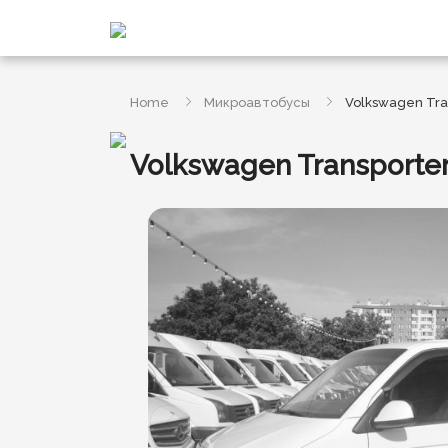
Home
Микроавтобусы
Volkswagen Tran
Volkswagen Transporter