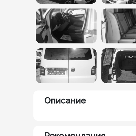
Описание
Рекомендация