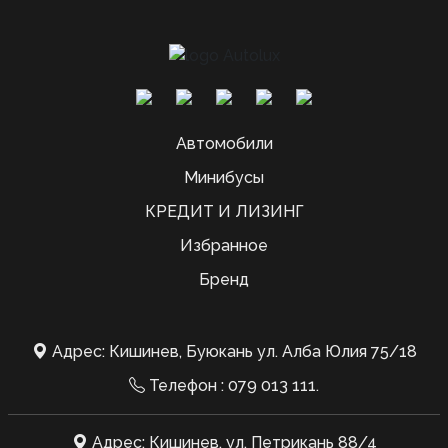
Автомобили
Минибусы
КРЕДИТ И ЛИЗИНГ
Избранное
Бренд
Адрес: Кишинев, Буюкань ул. Алба Юлия 75/18
Телефон :
079 013 111
.
Адрес: Кишинев, ул. Петрикань 88/4