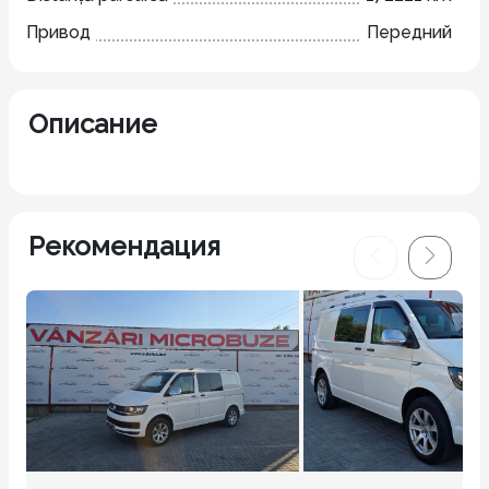
Привод
Передний
Описание
Рекомендация