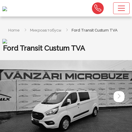
Home
Микроавтобусы
Ford Transit Custum TVA
Ford Transit Custum TVA