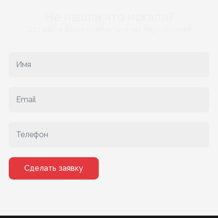
Не нашли что искали?
Оставьте ваши контакты и мы перезвоним!
Сделать заявку