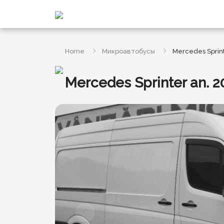
Home
Микроавтобусы
Mercedes Sprint
Mercedes Sprinter an. 2