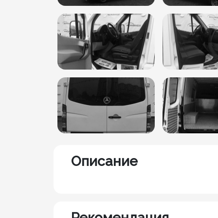
Описание
Рекомендация