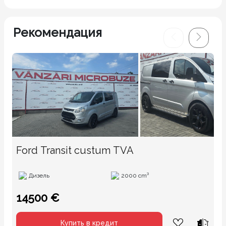
Рекомендация
Ford Transit custum TVA
Дизель
2000 cm³
14500 €
Купить в кредит