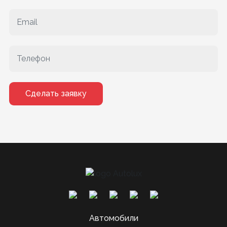
Сделать заявку
Автомобили