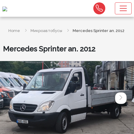
Home
Микроавтобусы
Mercedes Sprinter an. 2012
Mercedes Sprinter an. 2012