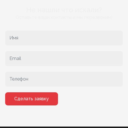
Не нашли что искали?
Оставьте ваши контакты и мы перезвоним!
Сделать заявку