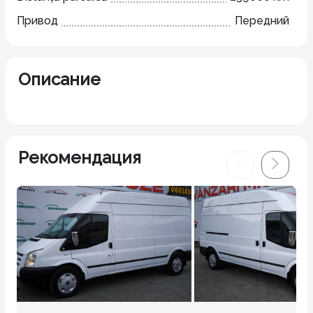
Привод
Передний
Описание
Рекомендация