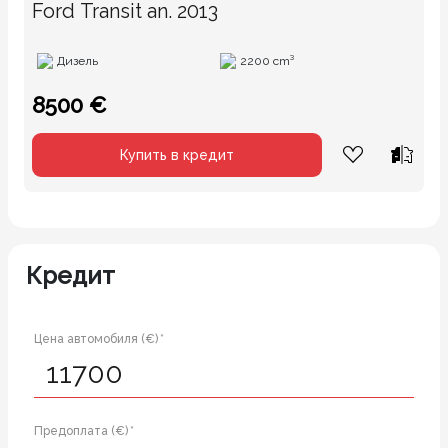
Ford Transit an. 2013
Дизель
2200 cm³
8500 €
Купить в кредит
Кредит
Цена автомобиля (€) *
Предоплата (€) *