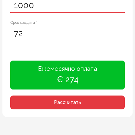
Срок кредита *
Ежемесячно оплата
€ 274
Рассчитать