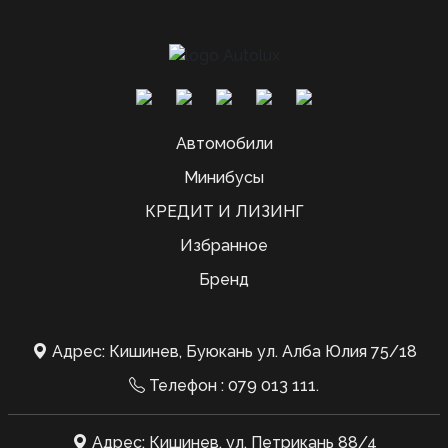
Автомобили
Минибусы
КРЕДИТ И ЛИЗИНГ
Избранное
Бренд
Адрес: Кишинев, Буюкань ул. Алба Юлия 75/18
Телефон :
079 013 111
.
Адрес: Кишинев, ул. Петрикань 88/4