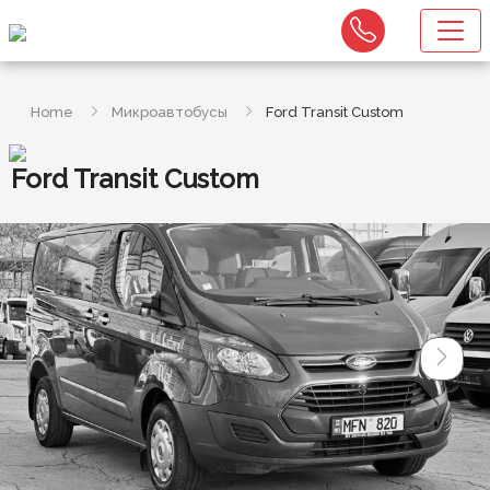
Home
Микроавтобусы
Ford Transit Custom
Ford Transit Custom