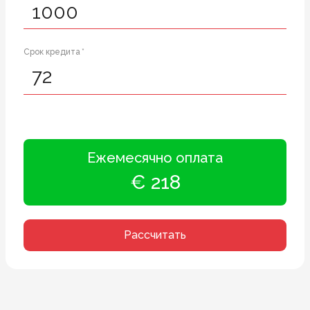
Срок кредита *
Ежемесячно оплата
€ 218
Рассчитать