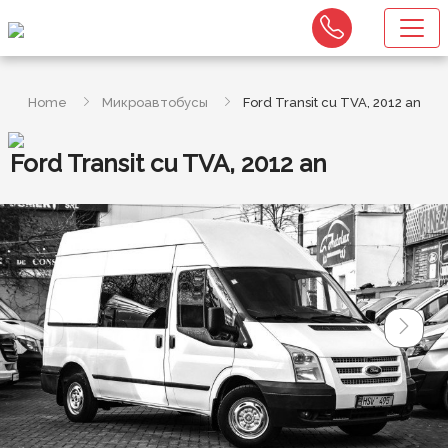
Home
Микроавтобусы
Ford Transit cu TVA, 2012 an
Ford Transit cu TVA, 2012 an