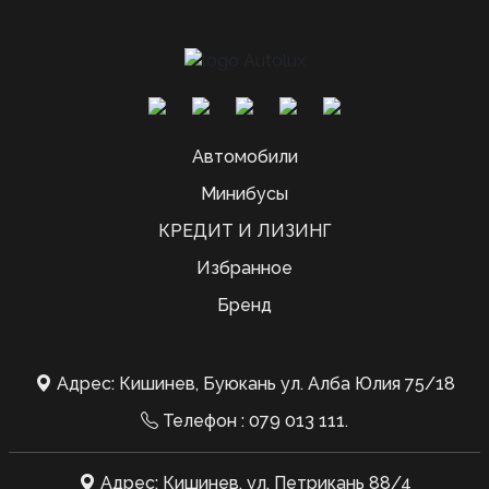
Автомобили
Минибусы
КРЕДИТ И ЛИЗИНГ
Избранное
Бренд
Адрес: Кишинев, Буюкань ул. Алба Юлия 75/18
Телефон :
079 013 111
.
Адрес: Кишинев, ул. Петрикань 88/4