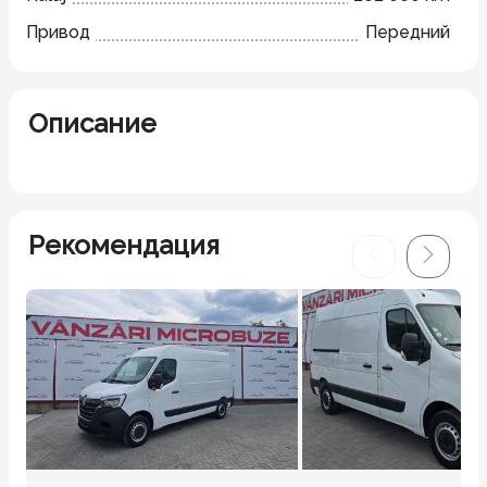
Привод
Передний
Описание
Рекомендация