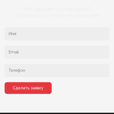
Не нашли что искали?
Оставьте ваши контакты и мы перезвоним!
Сделать заявку