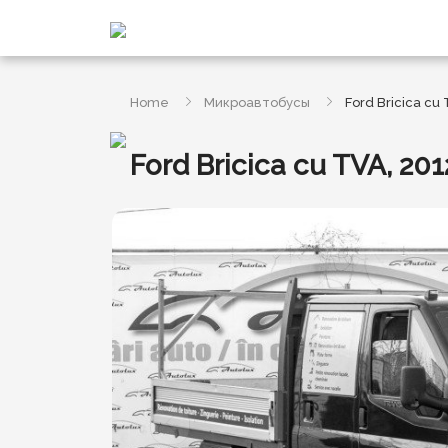
Home
Микроавтобусы
Ford Bricica cu 
Ford Bricica cu TVA, 201