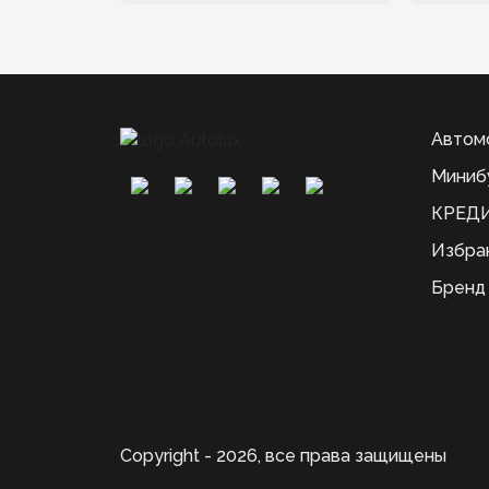
Автом
Миниб
КРЕДИ
Избра
Бренд
Copyright - 2026, все права защищены