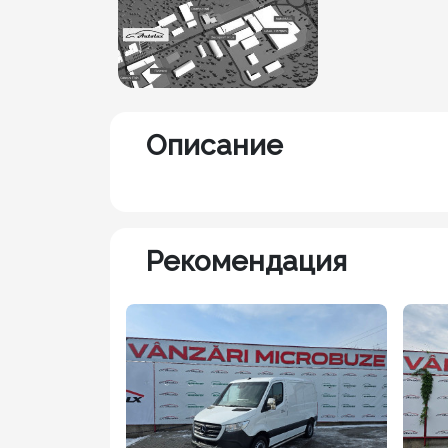
Описание
Рекомендация