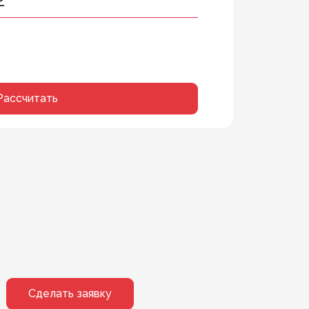
Рассчитать
Сделать заявку