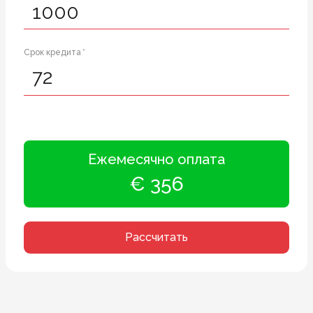
Срок кредита *
Ежемесячно оплата
€ 356
Рассчитать