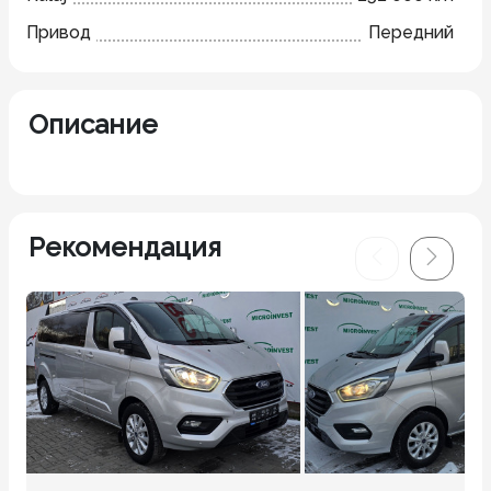
Привод
Передний
Описание
Рекомендация