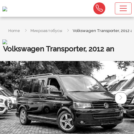
Home
Микроавтобусы
Volkswagen Transporter, 2012 a
Volkswagen Transporter, 2012 an