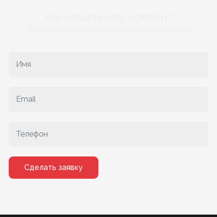
Не нашли что искали?
Оставьте ваши контакты и мы перезвоним!
Сделать заявку