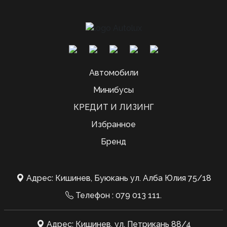
Автомобили
Минибусы
КРЕДИТ И ЛИЗИНГ
Избранное
Бренд
Адрес: Кишинев, Буюкань ул. Алба Юлия 75/18
Телефон :
079 013 111
.
Адрес: Кишинев, ул. Петрикань 88/4