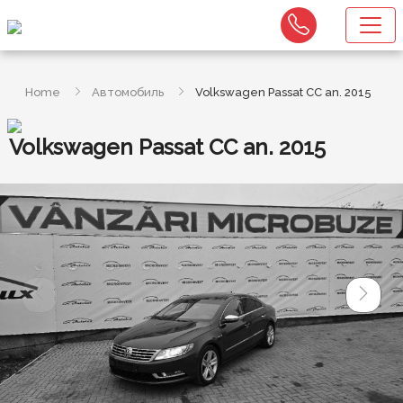
Home
Автомобиль
Volkswagen Passat CC an. 2015
Volkswagen Passat CC an. 2015