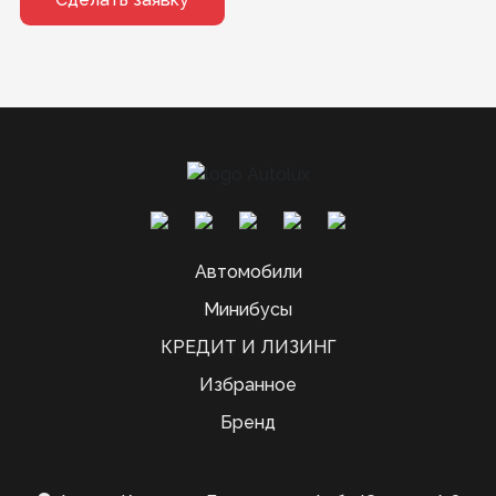
Автомобили
Минибусы
КРЕДИТ И ЛИЗИНГ
Избранное
Бренд