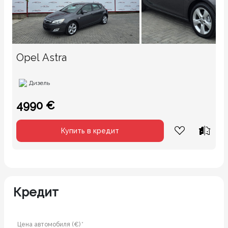
Opel Astra
Дизель
4990 €
Купить в кредит
Кредит
Цена автомобиля (€) *