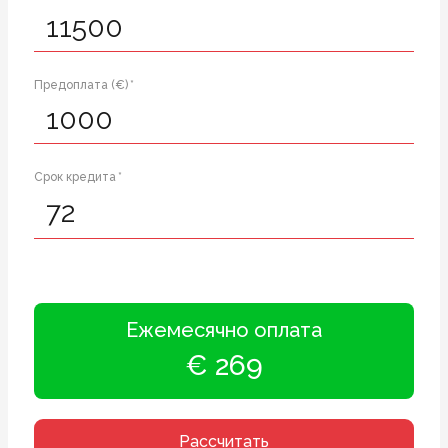
Предоплата (€) *
Срок кредита *
Ежемесячно оплата
€ 269
Рассчитать