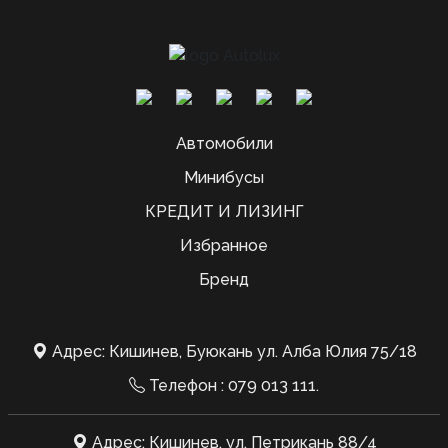
Автомобили
Минибусы
КРЕДИТ И ЛИЗИНГ
Избранное
Бренд
Адрес: Кишинев, Буюкань ул. Алба Юлия 75/18
Телефон :
079 013 111
.
Адрес: Кишинев, ул. Петрикань 88/4