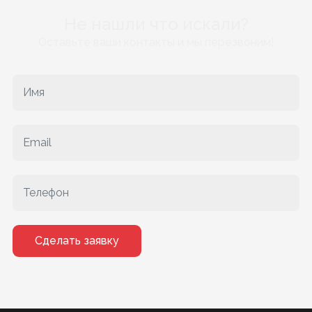
Не нашли что искали?
Оставьте ваши контакты и мы перезвоним!
Сделать заявку