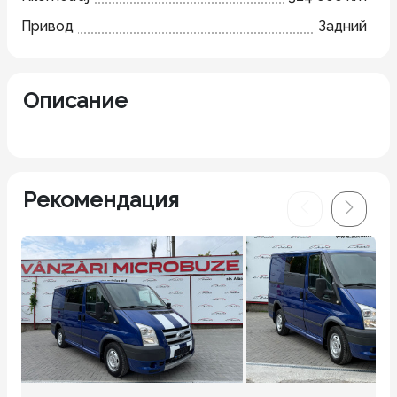
Привод
Задний
Описание
Рекомендация