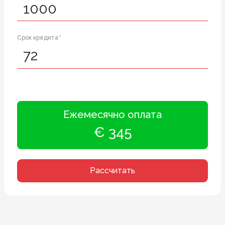
Срок кредита *
Ежемесячно оплата
€ 345
Рассчитать