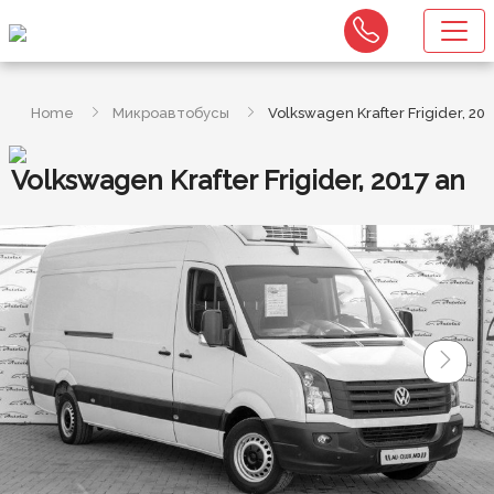
Home
Микроавтобусы
Volkswagen Krafter Frigider, 201
Volkswagen Krafter Frigider, 2017 an