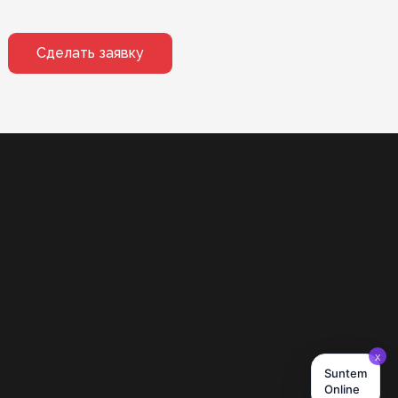
Сделать заявку