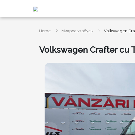
Home
Микроавтобусы
Volkswagen Craf
Volkswagen Crafter cu T