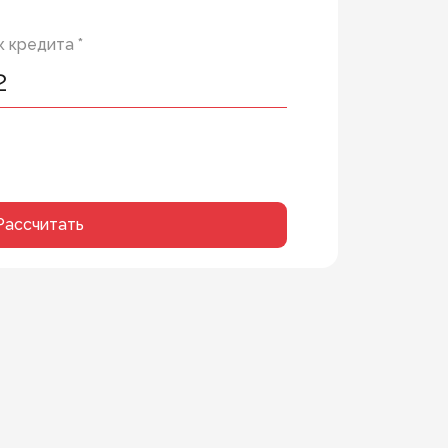
 кредита *
Рассчитать