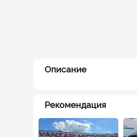
Описание
Рекомендация