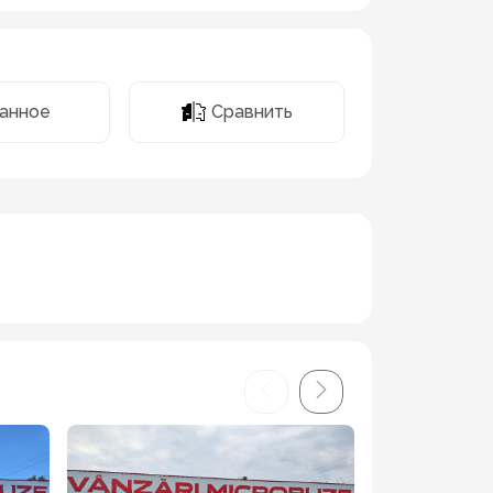
Сравнить
анное