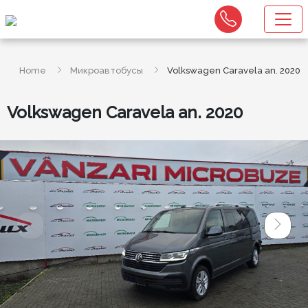
Home
Микроавтобусы
Volkswagen Caravela an. 2020
Volkswagen Caravela an. 2020