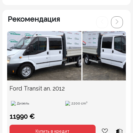
Рекомендация
Ford Transit an. 2012
Дизель
2200 cm³
11990 €
Купить в кредит