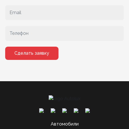
Сделать заявку
Автомобили