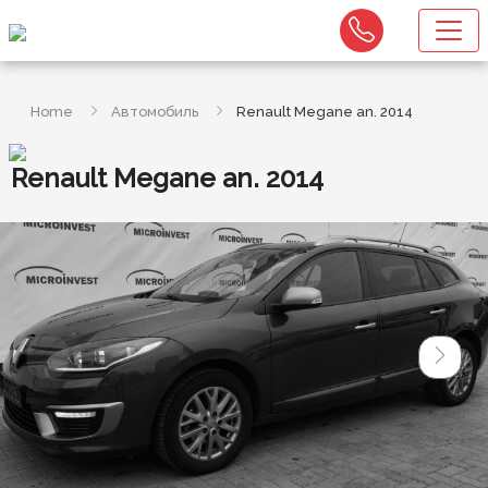
Home
Автомобиль
Renault Megane an. 2014
Renault Megane an. 2014