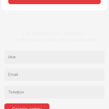
Не нашли что искали?
Оставьте ваши контакты и мы перезвоним!
Сделать заявку