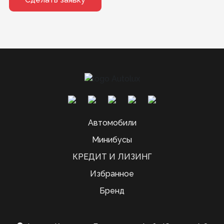
Автомобили
Минибусы
КРЕДИТ И ЛИЗИНГ
Избранное
Бренд