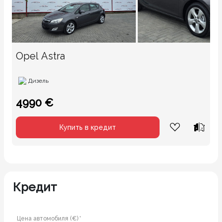
Opel Astra
Дизель
4990 €
Купить в кредит
Кредит
Цена автомобиля (€) *