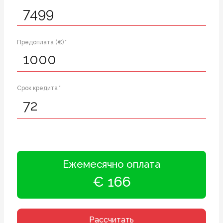
Предоплата (€) *
Срок кредита *
Ежемесячно оплата
€ 166
Рассчитать