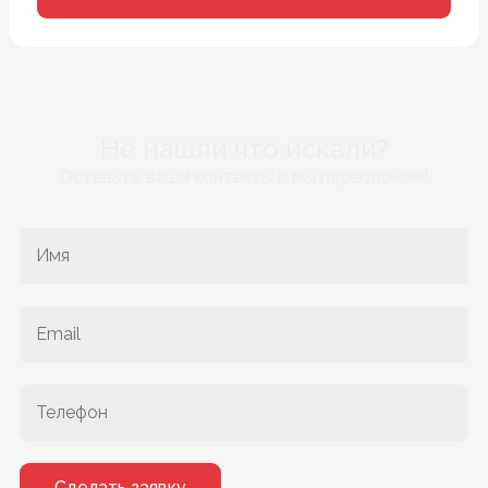
Не нашли что искали?
Оставьте ваши контакты и мы перезвоним!
Сделать заявку