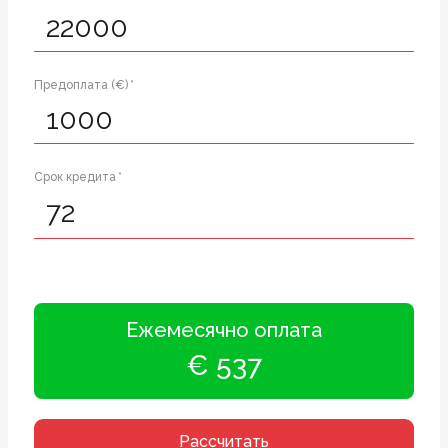
Предоплата (€) *
Срок кредита *
Ежемесячно оплата
€ 537
Рассчитать