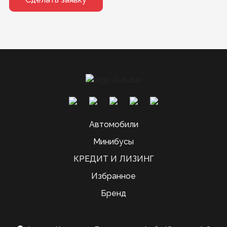
Автомобили
Минибусы
КРЕДИТ И ЛИЗИНГ
Избранное
Бренд