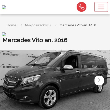
Home
Микроавтобусы
Mercedes Vito an. 2016
Mercedes Vito an. 2016