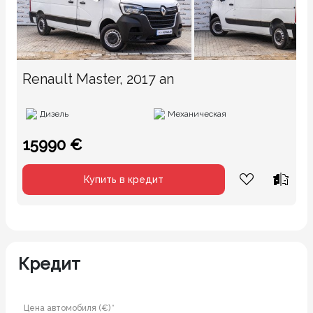
Renault Master, 2017 an
Дизель
Механическая
15990 €
Купить в кредит
Кредит
Цена автомобиля (€) *