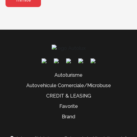
Autoturisme
Autovehicule Comerciale/Microbuse
CREDIT & LEASING
Favorite
Brand