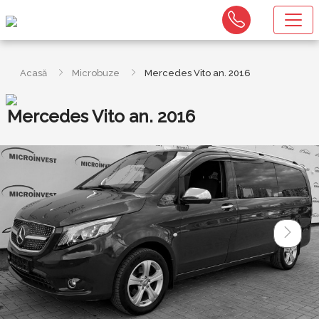
Acasă
Microbuze
Mercedes Vito an. 2016
Mercedes Vito an. 2016