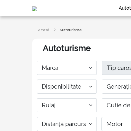
Autot
Acasă
Autoturisme
Autoturisme