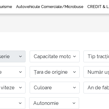
urisme
Autovehicule Comerciale/Microbuse
CREDIT & 