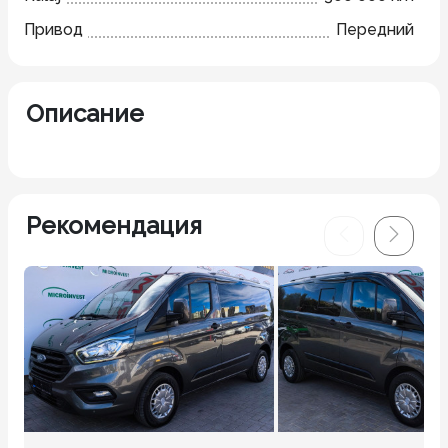
Привод
Передний
Описание
Рекомендация