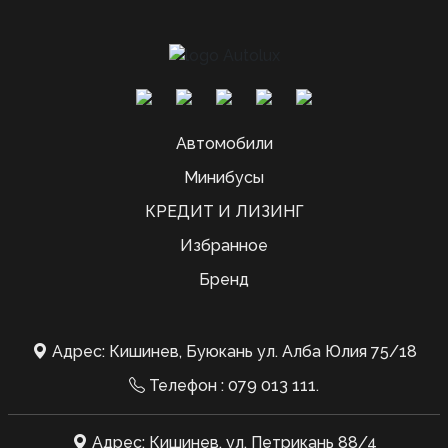
Автомобили
Минибусы
КРЕДИТ И ЛИЗИНГ
Избранное
Бренд
Адрес: Кишинев, Буюкань ул. Алба Юлия 75/18
Телефон :
079 013 111
.
Адрес: Кишинев, ул. Петрикань 88/4