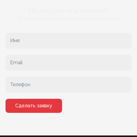
Не нашли что искали?
Оставьте ваши контакты и мы перезвоним!
Сделать заявку