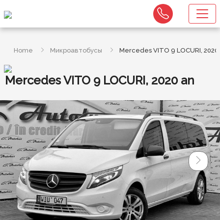
Home
Микроавтобусы
Mercedes VITO 9 LOCURI, 2020
Mercedes VITO 9 LOCURI, 2020 an