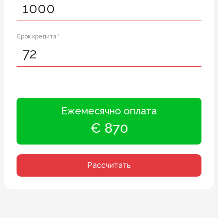
Срок кредита *
Ежемесячно оплата
€ 870
Рассчитать