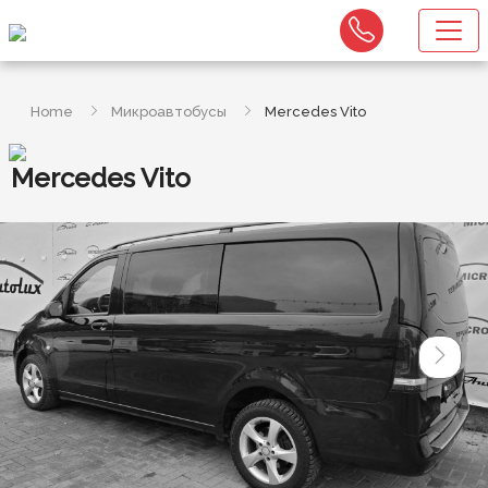
Home
Микроавтобусы
Mercedes Vito
Mercedes Vito