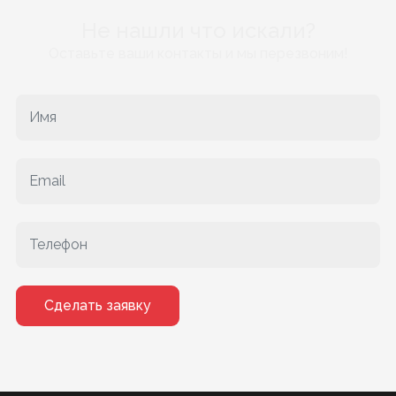
Не нашли что искали?
Оставьте ваши контакты и мы перезвоним!
Сделать заявку