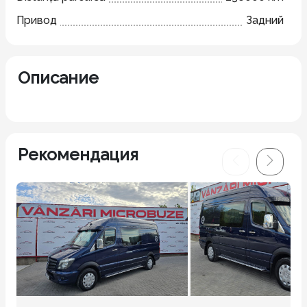
Привод
Задний
Описание
Рекомендация