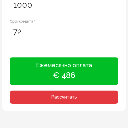
Срок кредита *
Ежемесячно оплата
€ 486
Рассчитать