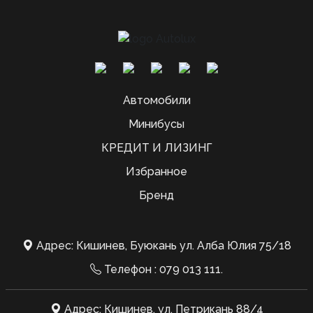
Автомобили
Минибусы
КРЕДИТ И ЛИЗИНГ
Избранное
Бренд
Адрес: Кишинев, Буюкань ул. Алба Юлия 75/18
Телефон :
079 013 111
.
Адрес: Кишинев, ул. Петрикань 88/4