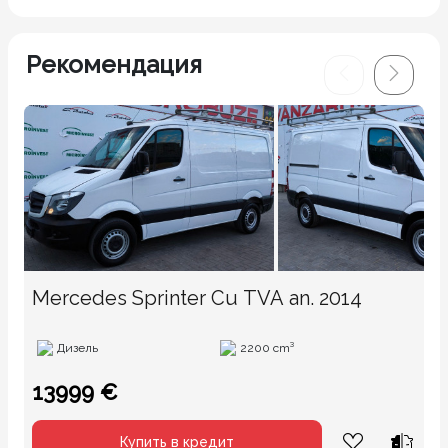
Рекомендация
Mercedes Sprinter Cu TVA an. 2014
Дизель
2200 cm³
13999 €
Купить в кредит