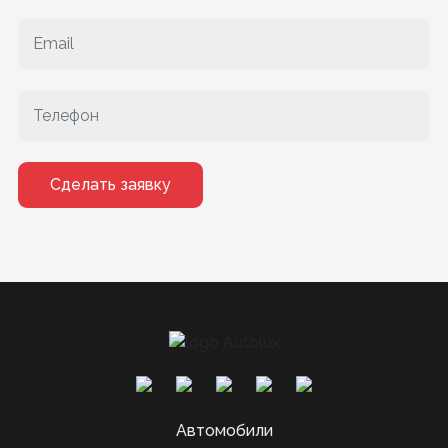
Сделать заявку
Автомобили