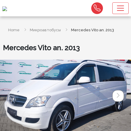
Home
Микроавтобусы
Mercedes Vito an. 2013
Mercedes Vito an. 2013