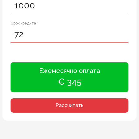
Срок кредита *
Ежемесячно оплата
€ 345
Рассчитать