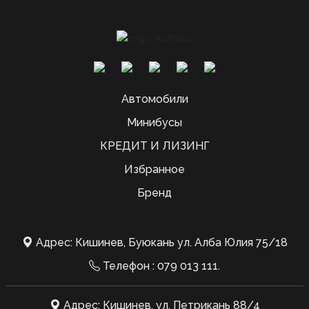
Автомобили
Минибусы
КРЕДИТ И ЛИЗИНГ
Избранное
Бренд
Адрес: Кишинев, Буюкань ул. Алба Юлия 75/18
Телефон :
079 013 111
.
Адрес: Кишинев, ул. Петрикань 88/4