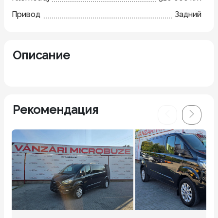
Привод
Задний
Описание
Рекомендация