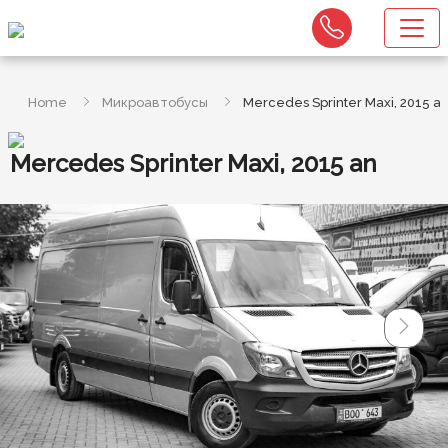
Home
Микроавтобусы
Mercedes Sprinter Maxi, 2015 a
Mercedes Sprinter Maxi, 2015 an