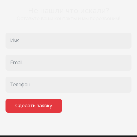
Не нашли что искали?
Оставьте ваши контакты и мы перезвоним!
Сделать заявку