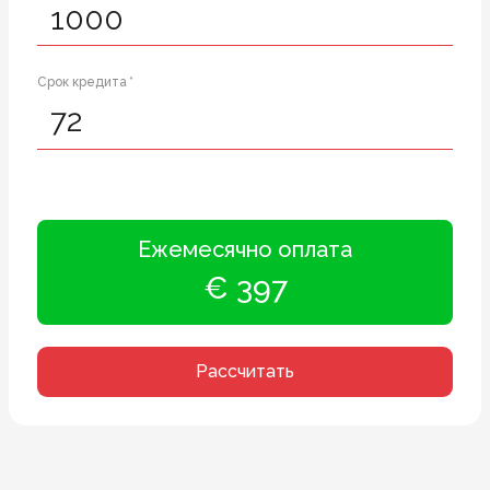
Срок кредита *
Ежемесячно оплата
€ 397
Рассчитать