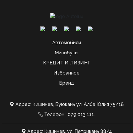
Автомобили
Минибусы
КРЕДИТ И ЛИЗИНГ
Избранное
Бренд
Адрес: Кишинев, Буюкань ул. Алба Юлия 75/18
Телефон :
079 013 111
.
Адрес: Кишинев, ул. Петрикань 88/4