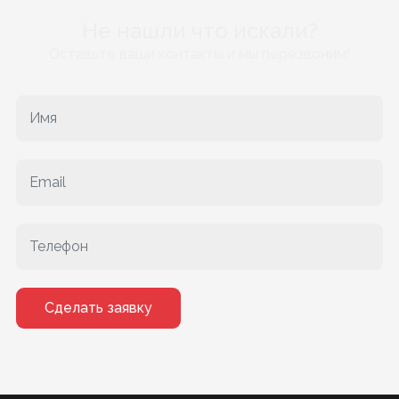
Не нашли что искали?
Оставьте ваши контакты и мы перезвоним!
Сделать заявку