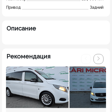
Привод
Задний
Описание
Рекомендация