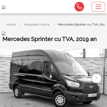
Home
Микроавтобусы
Mercedes Sprinter cu TVA, 2019
Mercedes Sprinter cu TVA, 2019 an