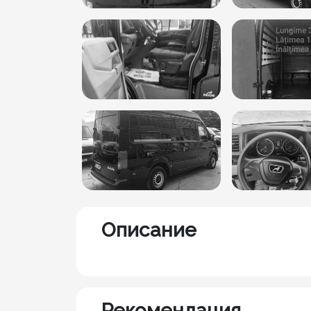
Описание
Рекомендация