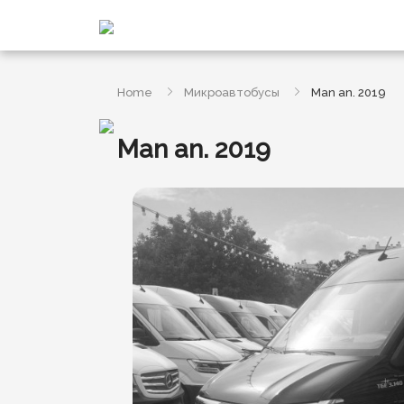
Home
Микроавтобусы
Man an. 2019
Man an. 2019