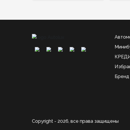
Автом
Миниб
КРЕДИ
Избра
Бренд
Copyright - 2026, все права защищены