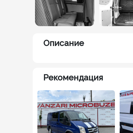
Описание
Рекомендация