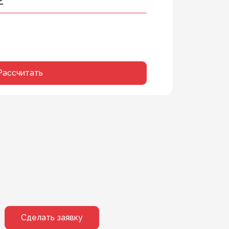
Рассчитать
Сделать заявку