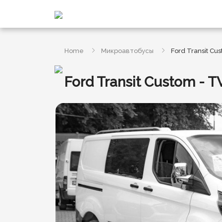
Home
Микроавтобусы
Ford Transit Cu
Ford Transit Custom - T