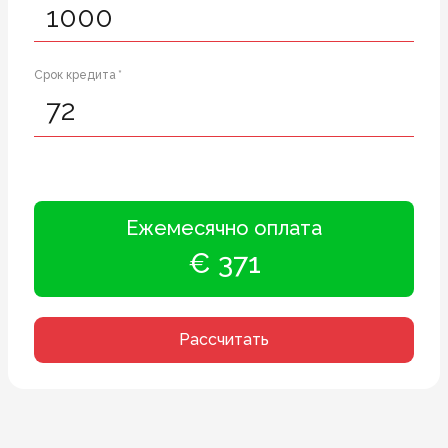
Срок кредита *
Ежемесячно оплата
€ 371
Рассчитать