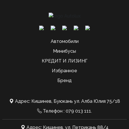
Автомобили
Минибусы
КРЕДИТ И ЛИЗИНГ
Избранное
Бренд
Адрес: Кишинев, Буюкань ул. Алба Юлия 75/18
Телефон :
079 013 111
.
Адрес: Кишинев, ул. Петрикань 88/4