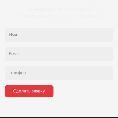
Не нашли что искали?
Оставьте ваши контакты и мы перезвоним!
Сделать заявку