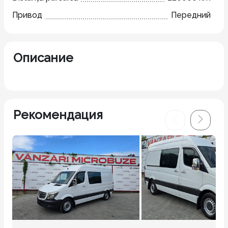
Привод
Передний
Описание
Рекомендация