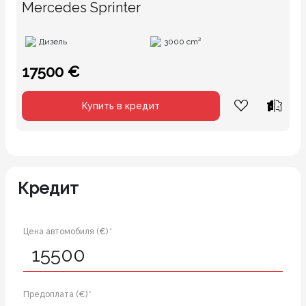
Mercedes Sprinter
Дизель
3000 cm³
17500 €
Купить в кредит
Кредит
Цена автомобиля (€) *
Предоплата (€) *