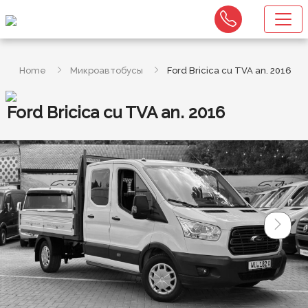
Home
Микроавтобусы
Ford Bricica cu TVA an. 2016
Ford Bricica cu TVA an. 2016