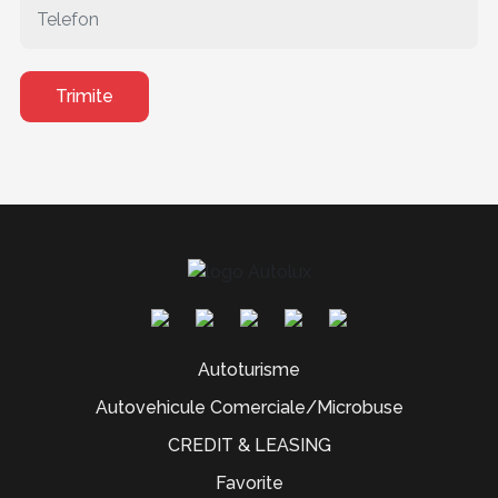
Trimite
Autoturisme
Autovehicule Comerciale/Microbuse
CREDIT & LEASING
Favorite