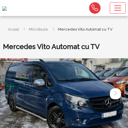
Acasă
Microbuze
Mercedes Vito Automat cu TV
Mercedes Vito Automat cu TV