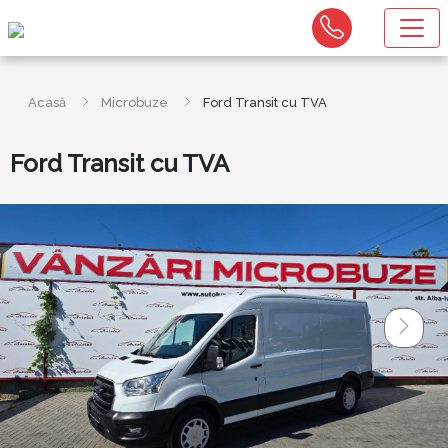
Acasă
Microbuze
Ford Transit cu TVA
Ford Transit cu TVA