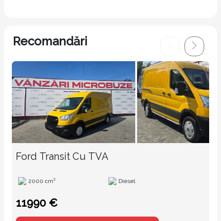
Recomandări
Ford Transit Cu TVA
2000 cm³
Diesel
11990 €