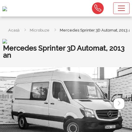
Acasă
Microbuze
Mercedes Sprinter 3D Automat, 2013 a
Mercedes Sprinter 3D Automat, 2013
an