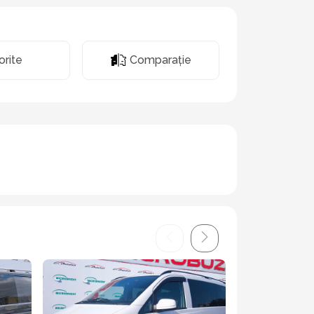
Comparaţie
orite