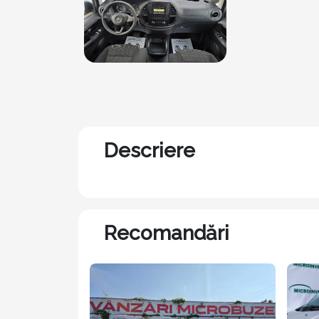
Descriere
Recomandări