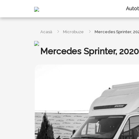
Autot
Acasă
Microbuze
Mercedes Sprinter, 20
Mercedes Sprinter, 2020