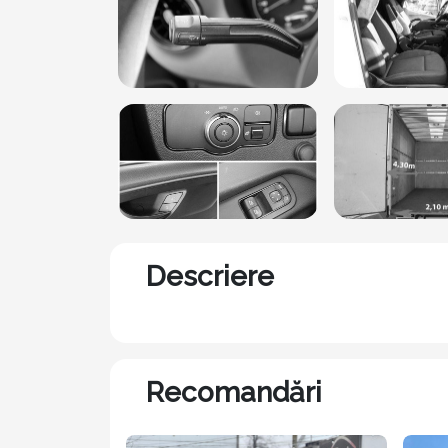
Descriere
Recomandări