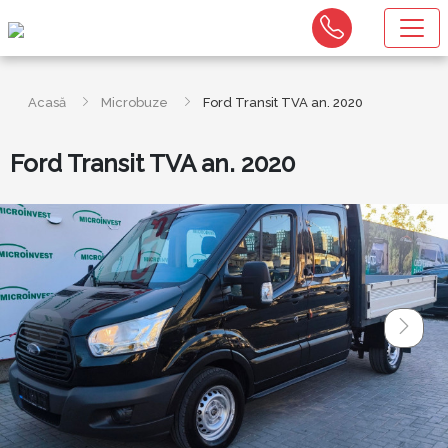
Acasă
Microbuze
Ford Transit TVA an. 2020
Ford Transit TVA an. 2020