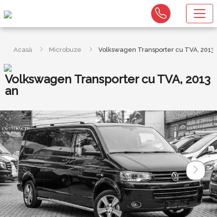
Acasă
Microbuze
Volkswagen Transporter cu TVA, 2013
Volkswagen Transporter cu TVA, 2013
an