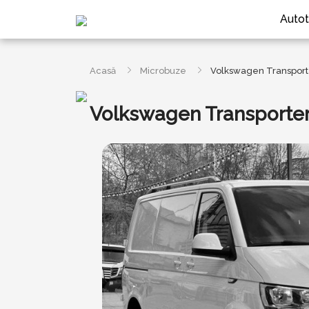
Autot
Acasă
Microbuze
Volkswagen Transport
Volkswagen Transporte