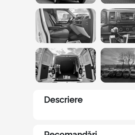
Descriere
Recomandări