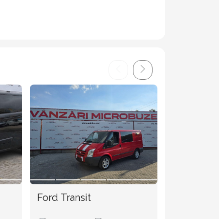
Ford Transit
Ford Trans