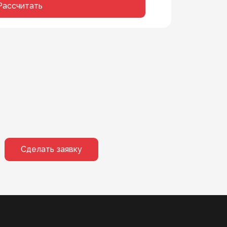
Рассчитать
Сделать заявку