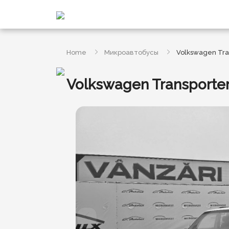
Home
Микроавтобусы
Volkswagen Tran
Volkswagen Transporter