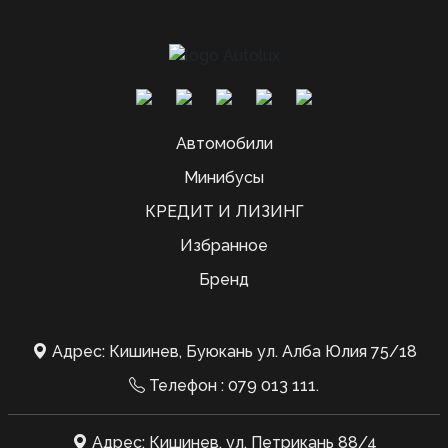
Автомобили
Минибусы
КРЕДИТ И ЛИЗИНГ
Избранное
Бренд
Адрес: Кишинев, Буюкань ул. Алба Юлия 75/18
Телефон :
079 013 111
.
Адрес: Кишинев, ул. Петрикань 88/4