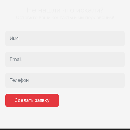
Не нашли что искали?
Оставьте ваши контакты и мы перезвоним!
Сделать заявку