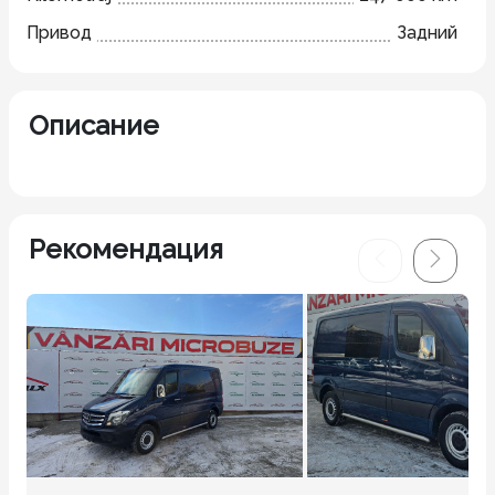
Привод
Задний
Описание
Рекомендация