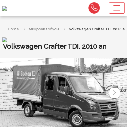
Home
Микроавтобусы
Volkswagen Crafter TDI, 2010 an
Volkswagen Crafter TDI, 2010 an