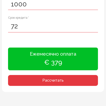
Срок кредита *
Ежемесячно оплата
€ 379
Рассчитать