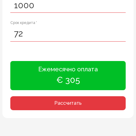
Срок кредита *
Ежемесячно оплата
€ 305
Рассчитать