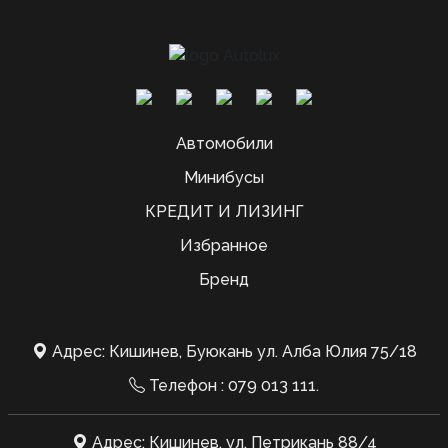
Автомобили
Минибусы
КРЕДИТ И ЛИЗИНГ
Избранное
Бренд
Адрес: Кишинев, Буюкань ул. Алба Юлия 75/18
Телефон :
079 013 111
.
Адрес: Кишинев, ул. Петрикань 88/4