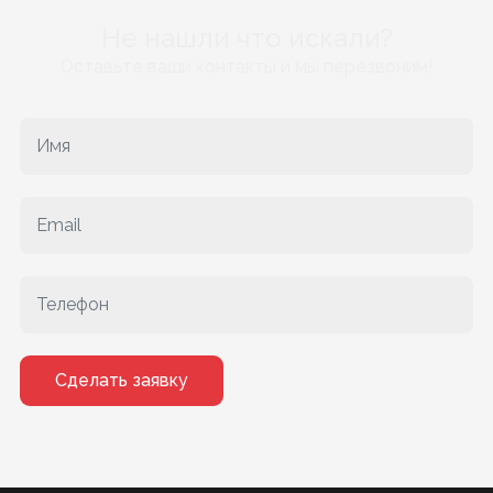
Не нашли что искали?
Оставьте ваши контакты и мы перезвоним!
Сделать заявку