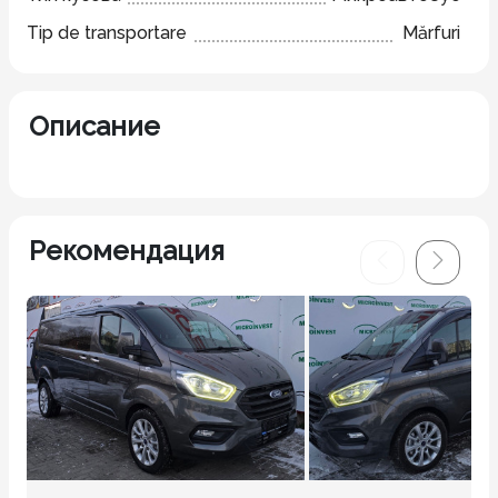
Tip de transportare
Mărfuri
Описание
Рекомендация