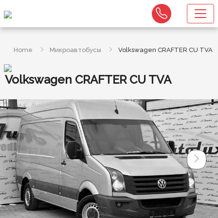
Home
Микроавтобусы
Volkswagen CRAFTER CU TVA
Volkswagen CRAFTER CU TVA