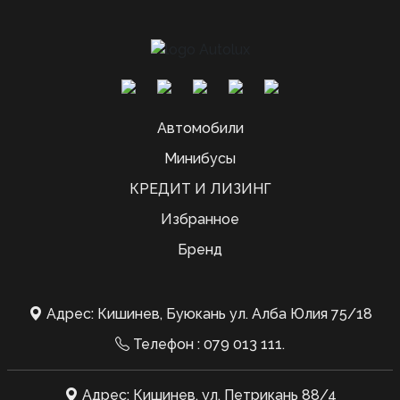
Автомобили
Минибусы
КРЕДИТ И ЛИЗИНГ
Избранное
Бренд
Адрес: Кишинев, Буюкань ул. Алба Юлия 75/18
Телефон :
079 013 111
.
Адрес: Кишинев, ул. Петрикань 88/4