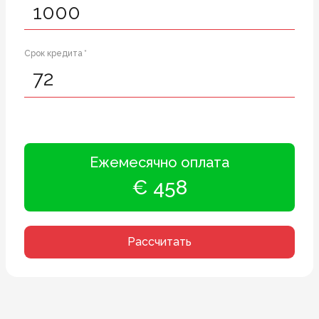
Срок кредита *
Ежемесячно оплата
€ 458
Рассчитать