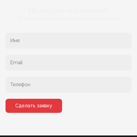
Не нашли что искали?
Оставьте ваши контакты и мы перезвоним!
Сделать заявку