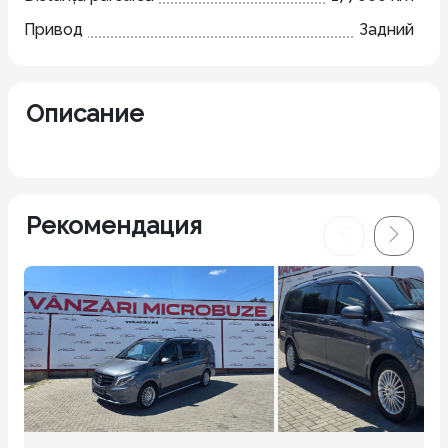
Привод
Задний
Описание
Рекомендация