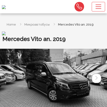
Home
Микроавтобусы
Mercedes Vito an. 2019
Mercedes Vito an. 2019