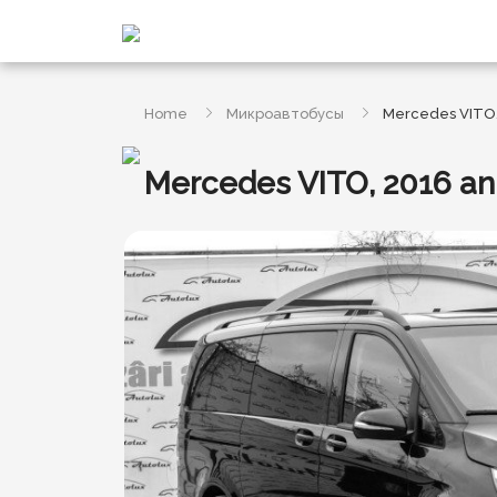
Home
Микроавтобусы
Mercedes VITO,
Mercedes VITO, 2016 an