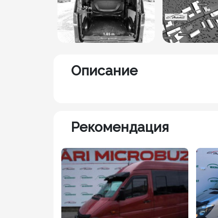
Описание
Рекомендация