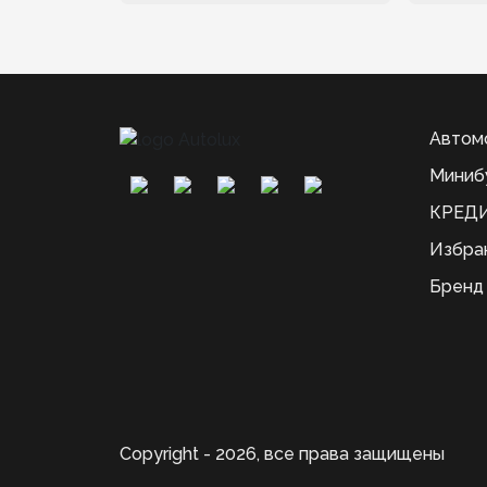
Автом
Миниб
КРЕДИ
Избра
Бренд
Copyright - 2026, все права защищены