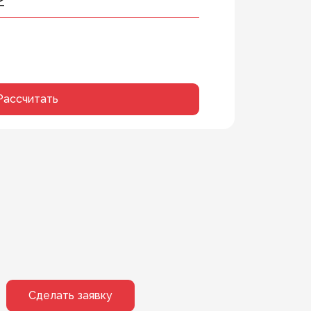
Рассчитать
Сделать заявку