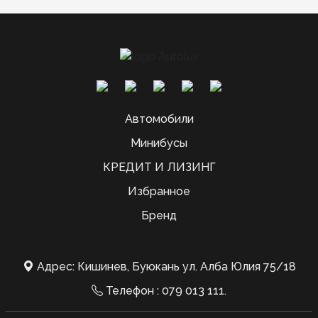
Автомобили
Минибусы
КРЕДИТ И ЛИЗИНГ
Избранное
Бренд
Адрес: Кишинев, Буюкань ул. Алба Юлия 75/18
Телефон :
079 013 111
.