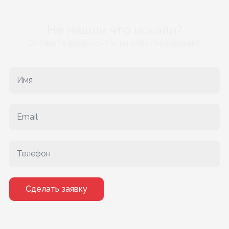
Не нашли что искали?
Оставьте ваши контакты и мы перезвоним!
Сделать заявку