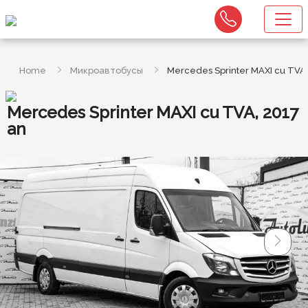
Home
Микроавтобусы
Mercedes Sprinter MAXI cu TVA,
Mercedes Sprinter MAXI cu TVA, 2017
an