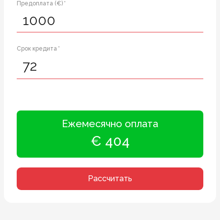
Предоплата (€) *
Срок кредита *
Ежемесячно оплата
€ 404
Рассчитать