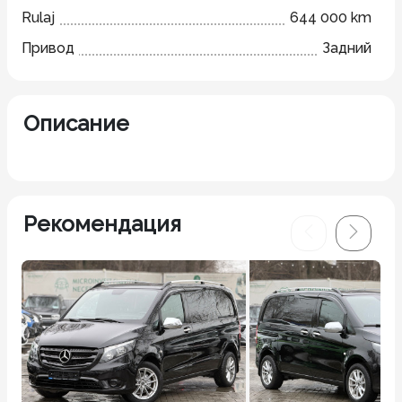
Rulaj
644 000 km
Привод
Задний
Описание
Рекомендация