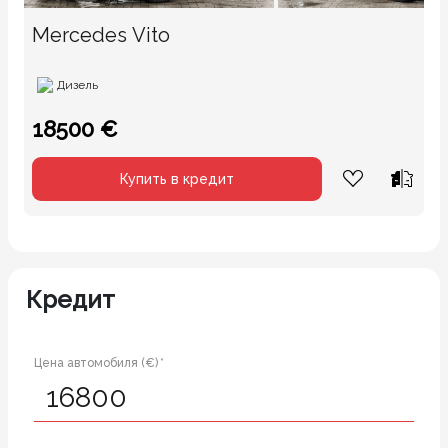
Mercedes Vito
Дизель
18500 €
Купить в кредит
Кредит
Цена автомобиля (€) *