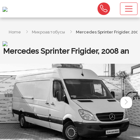
Home
Микроавтобусы
Mercedes Sprinter Frigider, 200
Mercedes Sprinter Frigider, 2008 an