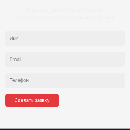
Не нашли что искали?
Оставьте ваши контакты и мы перезвоним!
Сделать заявку