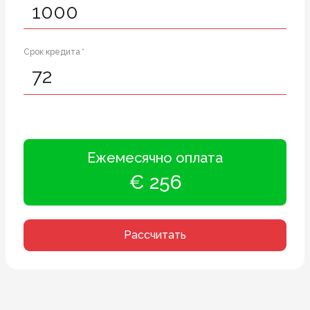
Срок кредита *
Ежемесячно оплата
€ 256
Рассчитать