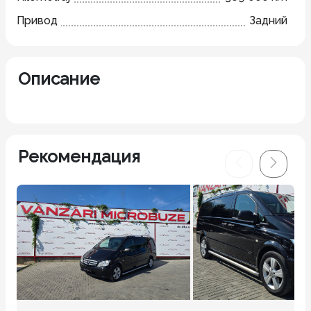
Привод
Задний
Описание
Рекомендация