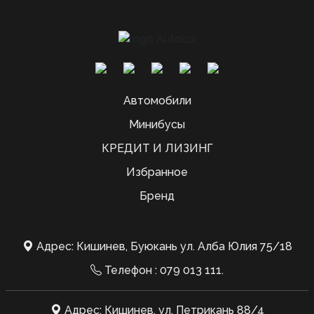
Автомобили
Минибусы
КРЕДИТ И ЛИЗИНГ
Избранное
Бренд
Адрес: Кишинев, Буюкань ул. Алба Юлия 75/18
Телефон :
079 013 111
.
Адрес: Кишинев, ул. Петрикань 88/4